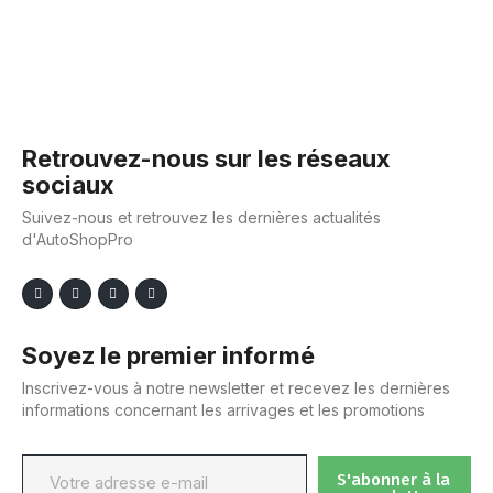
Retrouvez-nous sur les réseaux
sociaux
Suivez-nous et retrouvez les dernières actualités
d'AutoShopPro
Soyez le premier informé
Inscrivez-vous à notre newsletter et recevez les dernières
informations concernant les arrivages et les promotions
S'abonner à la