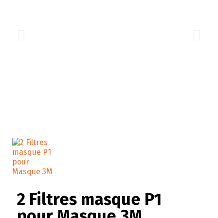
2 Filtres masque P1
pour Masque 3M