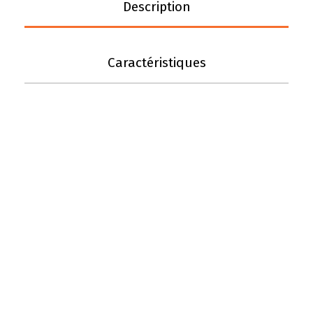
Description
Caractéristiques