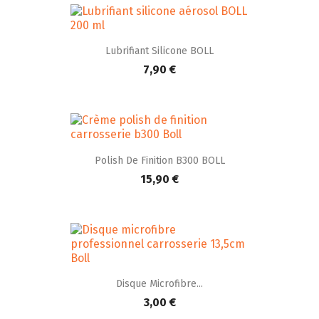
Lubrifiant Silicone BOLL
7,90 €
Polish De Finition B300 BOLL
15,90 €
Disque Microfibre...
3,00 €