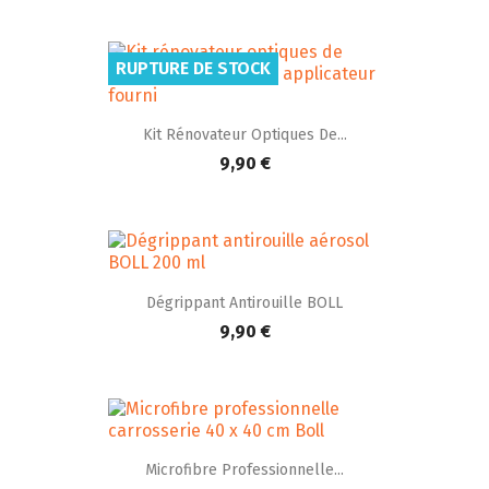
RUPTURE DE STOCK
Kit Rénovateur Optiques De...
9,90 €
Dégrippant Antirouille BOLL
9,90 €
Microfibre Professionnelle...