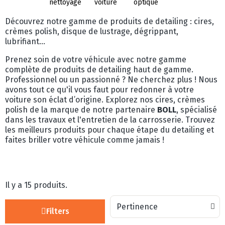
nettoyage
voiture
optique
Découvrez notre gamme de produits de detailing : cires,
crèmes polish, disque de lustrage, dégrippant,
lubrifiant...
Prenez soin de votre véhicule avec notre gamme
complète de produits de detailing haut de gamme.
Professionnel ou un passionné ? Ne cherchez plus ! Nous
avons tout ce qu'il vous faut pour redonner à votre
voiture son éclat d’origine. Explorez nos cires, crèmes
polish de la marque de notre partenaire
BOLL
, spécialisé
dans les travaux et l'entretien de la carrosserie. Trouvez
les meilleurs produits pour chaque étape du detailing et
faites briller votre véhicule comme jamais !
Il y a 15 produits.
Filters