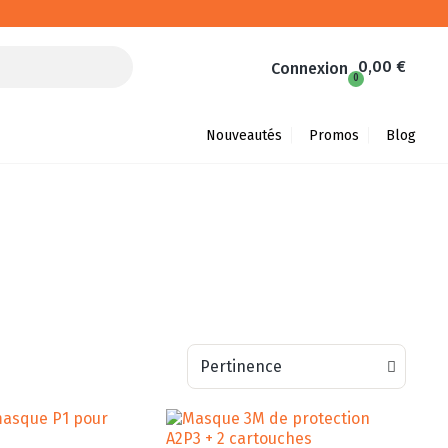
0,00 €
Connexion
Nouveautés
Promos
Blog