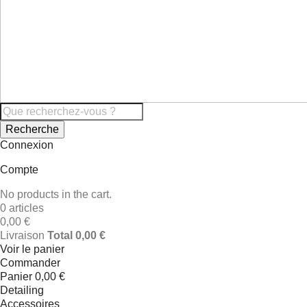
Recherche
Connexion
Compte
No products in the cart.
0 articles
0,00 €
Livraison
Total
0,00 €
Voir le panier
Commander
Panier
0,00 €
Detailing
Accessoires