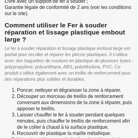
Livré avec un support de fer à souder ;
Garantie légale de conformité de 2 ans (voir les conditions
sur le site).
Comment utiliser le Fer à souder
réparation et lissage plastique embout
large ?
Le fer à souder réparation et lissage plastique embout large est
parfait pour recoller et réparer les pièces plastiques. Il s'utilise
avec des baguettes de soudure en plastique de plusieurs types :
polypropylène, polyuréthane, ABS, polyéthylène, PVC. Ce
produit s'utilise également avec un treillis de renforcement pour
des réparations plus solides et durables.
Poncer, nettoyer et dégraisser la zone à réparer.
Découper un morceau de treillis de renforcement
convenant aux dimensions de la zone à réparer, puis
apposer le treillis.
Laisser chauffer le fer à souder pendant quelques
minutes, puis chauffer le treillis de renforcement afin
de le coller à chaud à la surface plastique.
Recouvrir de plastique la maille métallique.