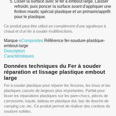
Lisser la surface avec le fer à embout large. Laisser
refroidir, puis poncer la surface avant d'appliquer une
finition mastic spécial plastique et un primaire/apprêt
pour le plastique.
Ce produit peut être utilisé en complément d'une agrafeuse à
chaud et d'un fer à souder multifonctions.
Marque
eComposites
Référence
fer-soudure-plastique-
embout-large
Description
Caractéristiques
Données techniques du Fer à souder
réparation et lissage plastique embout
large
Fer à souder plastique pour réparer les fissures, les trous et les
plastiques cassés de largeurs plus importantes. Parfait pour
lisser les réparations plastiques sur les pare-chocs, pièces de
carrosserie, kayak, bateau en plastique dur, bac de douche de
camping car, etc. Ce produit permet de réaliser des cordons de
soudure solides.