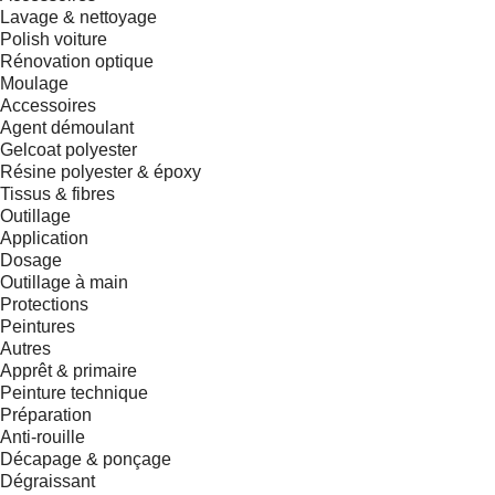
Lavage & nettoyage
Polish voiture
Rénovation optique
Moulage
Accessoires
Agent démoulant
Gelcoat polyester
Résine polyester & époxy
Tissus & fibres
Outillage
Application
Dosage
Outillage à main
Protections
Peintures
Autres
Apprêt & primaire
Peinture technique
Préparation
Anti-rouille
Décapage & ponçage
Dégraissant