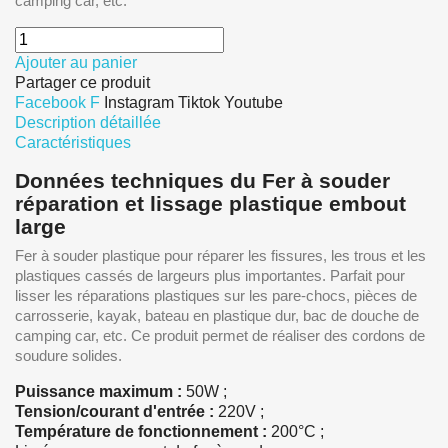
camping car, etc.
Ajouter au panier
Partager ce produit
Facebook F
Instagram
Tiktok
Youtube
Description détaillée
Caractéristiques
Données techniques du Fer à souder
réparation et lissage plastique embout
large
Fer à souder plastique pour réparer les fissures, les trous et les
plastiques cassés de largeurs plus importantes. Parfait pour
lisser les réparations plastiques sur les pare-chocs, pièces de
carrosserie, kayak, bateau en plastique dur, bac de douche de
camping car, etc. Ce produit permet de réaliser des cordons de
soudure solides.
Puissance maximum :
50W ;
Tension/courant d'entrée :
220V ;
Température de fonctionnement :
200°C ;