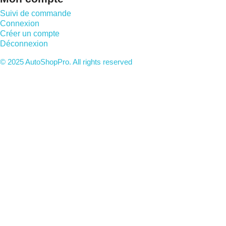
Suivi de commande
Connexion
Créer un compte
Déconnexion
© 2025 AutoShopPro. All rights reserved