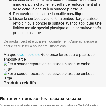
minutes, puis chauffer le treillis de renforcement afin
de le coller à chaud à la surface plastique.
Recouvrir de plastique la maille métallique.
Lisser la surface avec le fer à embout large. Laisser
refroidir, puis poncer la surface avant d'appliquer une
finition mastic spécial plastique et un primaire/apprêt
pour le plastique.
Ce produit peut être utilisé en complément d'une agrafeuse à
chaud et d'un fer à souder multifonctions.
Marque
eComposites
Référence
fer-soudure-plastique-
embout-large
Produits relatifs
Retrouvez-nous sur les réseaux sociaux
Suivez-nous et retrouvez les dernières actualités d'AutoShopPro