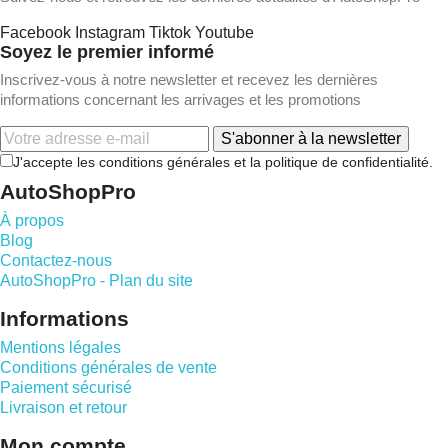
Facebook
Instagram
Tiktok
Youtube
Soyez le premier informé
Inscrivez-vous à notre newsletter et recevez les dernières
informations concernant les arrivages et les promotions
S'abonner à la newsletter
J'accepte les conditions générales et la politique de confidentialité.
AutoShopPro
À propos
Blog
Contactez-nous
AutoShopPro - Plan du site
Informations
Mentions légales
Conditions générales de vente
Paiement sécurisé
Livraison et retour
Mon compte