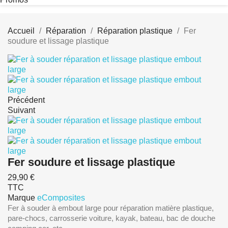
Accueil
Réparation
Réparation plastique
Fer
soudure et lissage plastique
Précédent
Suivant
Fer soudure et lissage plastique
29,90 €
TTC
Marque
eComposites
Fer à souder à embout large pour réparation matière plastique,
pare-chocs, carrosserie voiture, kayak, bateau, bac de douche