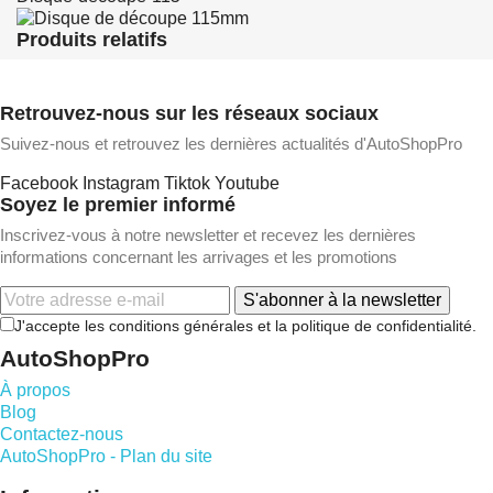
Produits relatifs
Retrouvez-nous sur les réseaux sociaux
Suivez-nous et retrouvez les dernières actualités d'AutoShopPro
Facebook
Instagram
Tiktok
Youtube
Soyez le premier informé
Inscrivez-vous à notre newsletter et recevez les dernières
informations concernant les arrivages et les promotions
S'abonner à la newsletter
J'accepte les conditions générales et la politique de confidentialité.
AutoShopPro
À propos
Blog
Contactez-nous
AutoShopPro - Plan du site