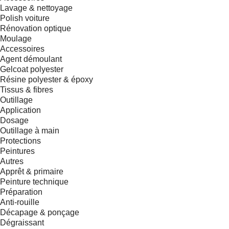
Lavage & nettoyage
Polish voiture
Rénovation optique
Moulage
Accessoires
Agent démoulant
Gelcoat polyester
Résine polyester & époxy
Tissus & fibres
Outillage
Application
Dosage
Outillage à main
Protections
Peintures
Autres
Apprêt & primaire
Peinture technique
Préparation
Anti-rouille
Décapage & ponçage
Dégraissant