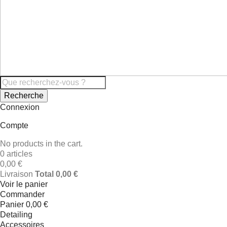
Recherche
Connexion
Compte
No products in the cart.
0 articles
0,00 €
Livraison
Total
0,00 €
Voir le panier
Commander
Panier
0,00 €
Detailing
Accessoires