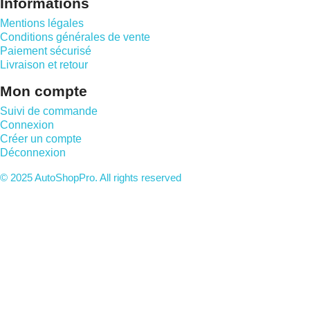
Informations
Mentions légales
Conditions générales de vente
Paiement sécurisé
Livraison et retour
Mon compte
Suivi de commande
Connexion
Créer un compte
Déconnexion
© 2025 AutoShopPro. All rights reserved