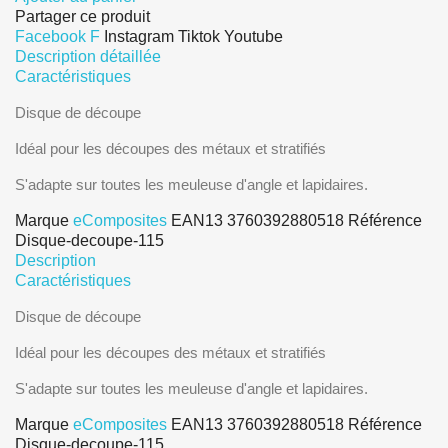
Partager ce produit
Facebook F
Instagram
Tiktok
Youtube
Description détaillée
Caractéristiques
Disque de découpe
Idéal pour les découpes des métaux et stratifiés
S'adapte sur toutes les meuleuse d'angle et lapidaires.
Marque
eComposites
EAN13
3760392880518
Référence
Disque-decoupe-115
Description
Caractéristiques
Disque de découpe
Idéal pour les découpes des métaux et stratifiés
S'adapte sur toutes les meuleuse d'angle et lapidaires.
Marque
eComposites
EAN13
3760392880518
Référence
Disque-decoupe-115