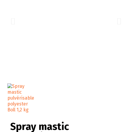
Spray mastic