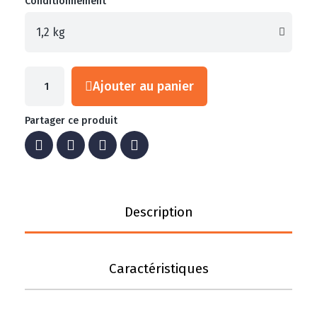
Conditionnement
Ajouter au panier
Partager ce produit
Description
Caractéristiques