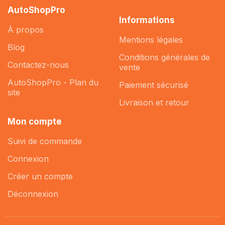
AutoShopPro
Informations
À propos
Mentions légales
Blog
Conditions générales de
Contactez-nous
vente
AutoShopPro - Plan du
Paiement sécurisé
site
Livraison et retour
Mon compte
Suivi de commande
Connexion
Créer un compte
Déconnexion