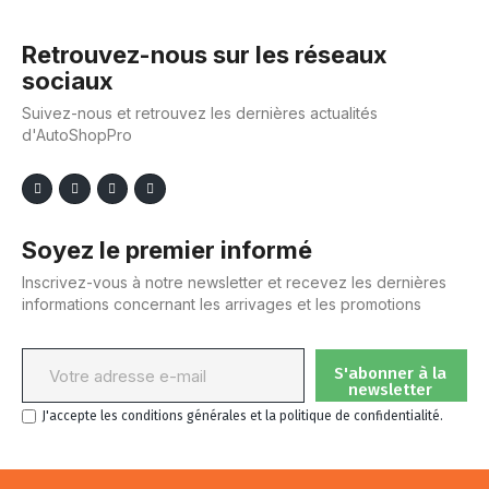
Retrouvez-nous sur les réseaux
sociaux
Suivez-nous et retrouvez les dernières actualités
d'AutoShopPro
Soyez le premier informé
Inscrivez-vous à notre newsletter et recevez les dernières
informations concernant les arrivages et les promotions
S'abonner à la
newsletter
J'accepte les conditions générales et la politique de confidentialité.