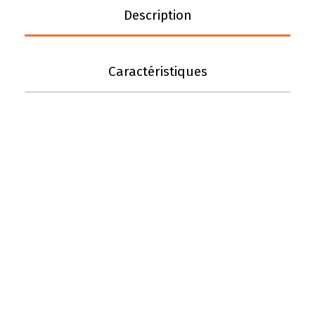
Description
Caractéristiques