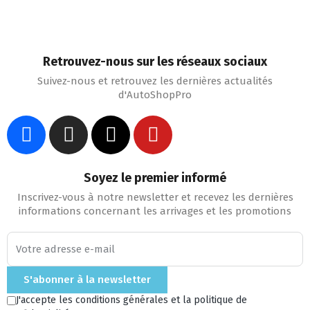
Retrouvez-nous sur les réseaux sociaux
Suivez-nous et retrouvez les dernières actualités
d'AutoShopPro
Soyez le premier informé
Inscrivez-vous à notre newsletter et recevez les dernières
informations concernant les arrivages et les promotions
S'abonner à la newsletter
J'accepte les conditions générales et la politique de