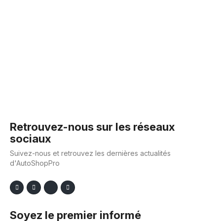
Retrouvez-nous sur les réseaux
sociaux
Suivez-nous et retrouvez les dernières actualités
d'AutoShopPro
Soyez le premier informé