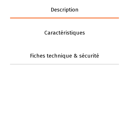
Description
Caractéristiques
Fiches technique & sécurité