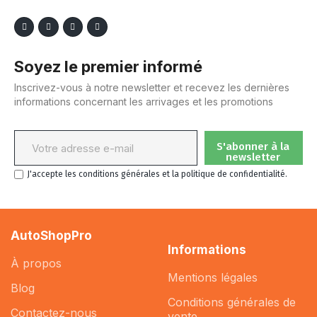
Soyez le premier informé
Inscrivez-vous à notre newsletter et recevez les dernières
informations concernant les arrivages et les promotions
S'abonner à la
newsletter
J'accepte les conditions générales et la politique de confidentialité.
AutoShopPro
Informations
À propos
Mentions légales
Blog
Conditions générales de
Contactez-nous
vente