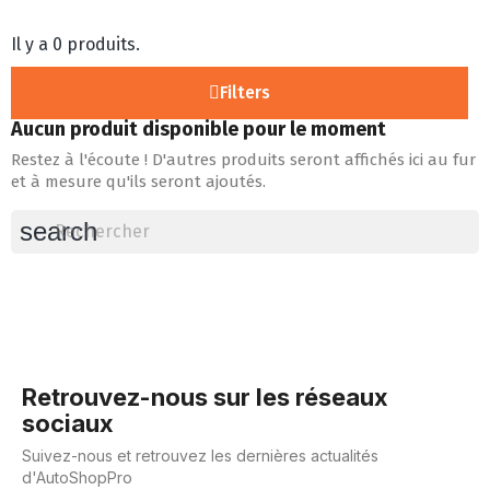
Il y a 0 produits.
Filters
Aucun produit disponible pour le moment
Restez à l'écoute ! D'autres produits seront affichés ici au fur
et à mesure qu'ils seront ajoutés.
search
Retrouvez-nous sur les réseaux
sociaux
Suivez-nous et retrouvez les dernières actualités
d'AutoShopPro