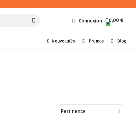
0,00 €
Connexion
Nouveautés
Promos
Blog