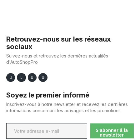
Retrouvez-nous sur les réseaux
sociaux
Suivez-nous et retrouvez les dernières actualités
d'AutoShopPro
Soyez le premier informé
Inscrivez-vous à notre newsletter et recevez les dernières
informations concernant les arrivages et les promotions
S'abonner à la
newsletter