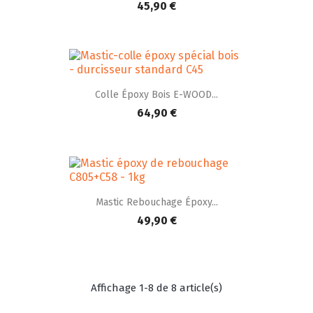
45,90 €
Colle Époxy Bois E-WOOD...
64,90 €
Mastic Rebouchage Époxy...
49,90 €
Affichage 1-8 de 8 article(s)