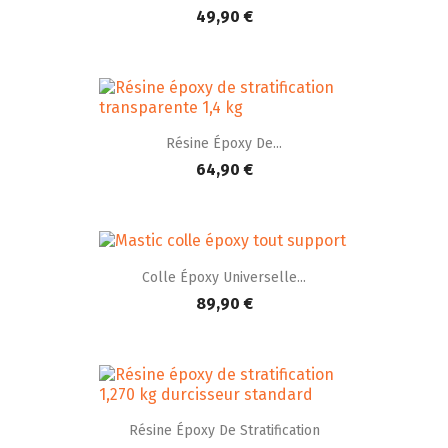
49,90 €
Résine Époxy De...
64,90 €
Colle Époxy Universelle...
89,90 €
Résine Époxy De Stratification