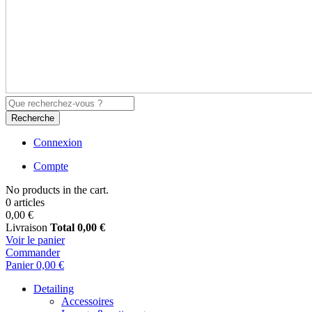
Recherche
Connexion
Compte
No products in the cart.
0 articles
0,00 €
Livraison
Total
0,00 €
Voir le panier
Commander
Panier
0,00 €
Detailing
Accessoires