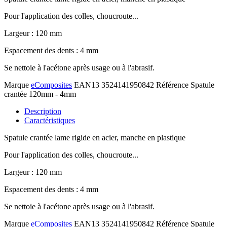
Pour l'application des colles, choucroute...
Largeur : 120 mm
Espacement des dents : 4 mm
Se nettoie à l'acétone après usage ou à l'abrasif.
Marque
eComposites
EAN13
3524141950842
Référence
Spatule
crantée 120mm - 4mm
Description
Caractéristiques
Spatule crantée lame rigide en acier, manche en plastique
Pour l'application des colles, choucroute...
Largeur : 120 mm
Espacement des dents : 4 mm
Se nettoie à l'acétone après usage ou à l'abrasif.
Marque
eComposites
EAN13
3524141950842
Référence
Spatule