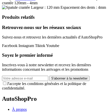
crantée 120mm - 4mm
Produits relatifs
Retrouvez-nous sur les réseaux sociaux
Suivez-nous et retrouvez les dernières actualités d'AutoShopPro
Facebook
Instagram
Tiktok
Youtube
Soyez le premier informé
Inscrivez-vous à notre newsletter et recevez les dernières
informations concernant les arrivages et les promotions
S'abonner à la newsletter
J'accepte les conditions générales et la politique de
confidentialité.
AutoShopPro
À propos