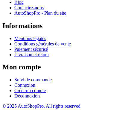
Blog
Contactez-nous
AutoShopPro - Plan du site
Informations
Mentions légales
Conditions générales de vente
Paiement sécurisé
Livraison et retour
Mon compte
Suivi de commande
Connexion
Créer un compte
Déconnexion
© 2025 AutoShopPro. All rights reserved